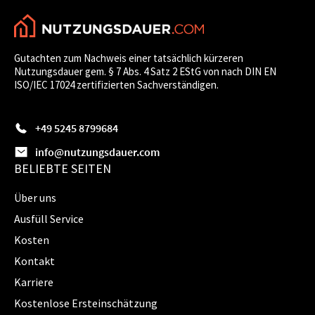
Gutachten zum Nachweis einer tatsächlich kürzeren
Nutzungsdauer gem. § 7 Abs. 4 Satz 2 EStG von nach DIN EN
ISO/IEC 17024 zertifizierten Sachverständigen.
+49 5245 8799684
info@nutzungsdauer.com
BELIEBTE SEITEN
Über uns
Ausfüll Service
Kosten
Kontakt
Karriere
Kostenlose Ersteinschätzung