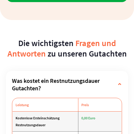
Die wichtigsten
Fragen und
Antworten
zu unseren Gutachten
Was kostet ein Restnutzungsdauer
Gutachten?
Leistung
Preis
Kostenlose Ersteinschätzung
0,00 Euro
Restnutzungsdauer