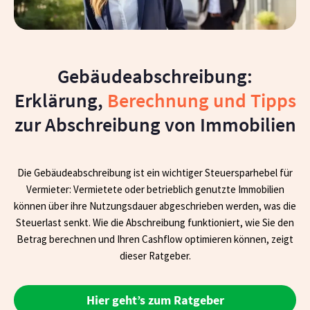
Gebäudeabschreibung:
Erklärung,
Berechnung und Tipps
zur Abschreibung von Immobilien
Die Gebäudeabschreibung ist ein wichtiger Steuersparhebel für
Vermieter: Vermietete oder betrieblich genutzte Immobilien
können über ihre Nutzungsdauer abgeschrieben werden, was die
Steuerlast senkt. Wie die Abschreibung funktioniert, wie Sie den
Betrag berechnen und Ihren Cashflow optimieren können, zeigt
dieser Ratgeber.
Hier geht’s zum Ratgeber