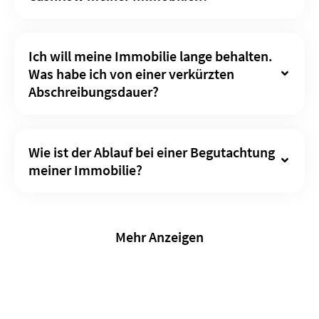
Ich will meine Immobilie lange behalten.
Was habe ich von einer verkürzten
Abschreibungsdauer?
Wie ist der Ablauf bei einer Begutachtung
meiner Immobilie?
Mehr Anzeigen