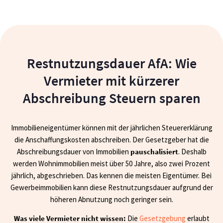
Restnutzungsdauer AfA:
Wie
Vermieter mit kürzerer
Abschreibung Steuern sparen
Immobilieneigentümer können mit der jährlichen Steuererklärung
die Anschaffungskosten abschreiben. Der Gesetzgeber hat die
Abschreibungsdauer von Immobilien
pauschalisiert
. Deshalb
werden Wohnimmobilien meist über 50 Jahre, also zwei Prozent
jährlich, abgeschrieben. Das kennen die meisten Eigentümer. Bei
Gewerbeimmobilien kann diese Restnutzungsdauer aufgrund der
höheren Abnutzung noch geringer sein.
Was viele Vermieter nicht wissen:
Die
Gesetzgebung
erlaubt