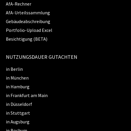
AfA-Rechner
AfA-Urteilssammlung
Gebäudeabschreibung
Portfolio-Upload Excel
Besichtigung (BETA)
NUTZUNGSDAUER GUTACHTEN
in Berlin
in München
in Hamburg
in Frankfurt am Main
in Düsseldorf
in Stuttgart
in Augsburg
in Bochum