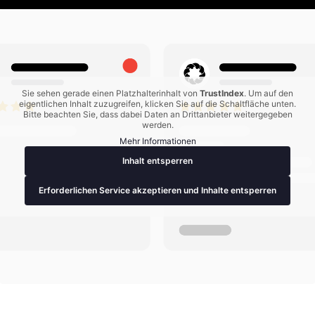
Sie sehen gerade einen Platzhalterinhalt von
TrustIndex
. Um auf den
eigentlichen Inhalt zuzugreifen, klicken Sie auf die Schaltfläche unten.
Bitte beachten Sie, dass dabei Daten an Drittanbieter weitergegeben
werden.
Mehr Informationen
Inhalt entsperren
Erforderlichen Service akzeptieren und Inhalte entsperren