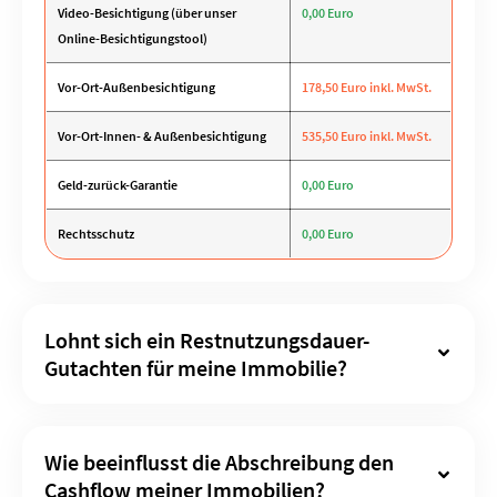
Video-Besichtigung (über unser
0,00 Euro
Online-Besichtigungstool)
Vor-Ort-Außenbesichtigung
178,50 Euro inkl. MwSt.
Vor-Ort-Innen- & Außenbesichtigung
535,50 Euro inkl. MwSt.
Geld-zurück-Garantie
0,00 Euro
Rechtsschutz
0,00 Euro
Lohnt sich ein Restnutzungsdauer-
Gutachten für meine Immobilie?
Wie beeinflusst die Abschreibung den
Cashflow meiner Immobilien?