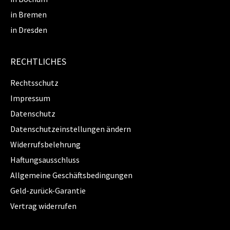
in Bremen
in Dresden
RECHTLICHES
Rechtsschutz
Impressum
Datenschutz
Datenschutzeinstellungen ändern
Widerrufsbelehrung
Haftungsausschluss
Allgemeine Geschäftsbedingungen
Geld-zurück-Garantie
Vertrag widerrufen