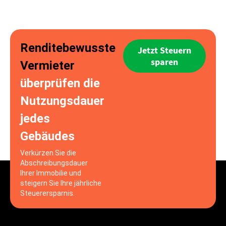
Renditebewusste
Jetzt Steuern
sparen
Vermieter
überprüfen die
Nutzungsdauer
jedes
Gebäudes
Verkürzen Sie die
Abschreibungsdauer
Ihrer Immobilie und
steigern Sie Ihre jährliche
Steuerersparnis.