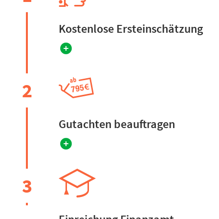
Kostenlose Ersteinschätzung
2
Gutachten beauftragen
3