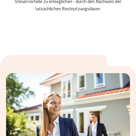
Steuervorteile zu ermöglichen - durch den Nachweis der
tatsächlichen Restnutzungsdauer.