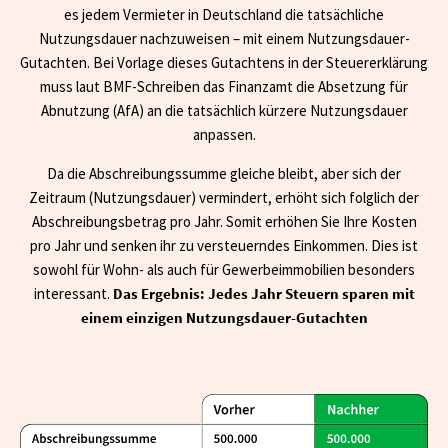
es jedem Vermieter in Deutschland die tatsächliche
Nutzungsdauer nachzuweisen – mit einem Nutzungsdauer-
Gutachten. Bei Vorlage dieses Gutachtens in der Steuererklärung
muss laut BMF-Schreiben das Finanzamt die Absetzung für
Abnutzung (AfA) an die tatsächlich kürzere Nutzungsdauer
anpassen.
Da die Abschreibungssumme gleiche bleibt, aber sich der
Zeitraum (Nutzungsdauer) vermindert, erhöht sich folglich der
Abschreibungsbetrag pro Jahr. Somit erhöhen Sie Ihre Kosten
pro Jahr und senken ihr zu versteuerndes Einkommen. Dies ist
sowohl für Wohn- als auch für Gewerbeimmobilien besonders
interessant.
Das Ergebnis: Jedes Jahr Steuern sparen mit
einem einzigen Nutzungsdauer-Gutachten