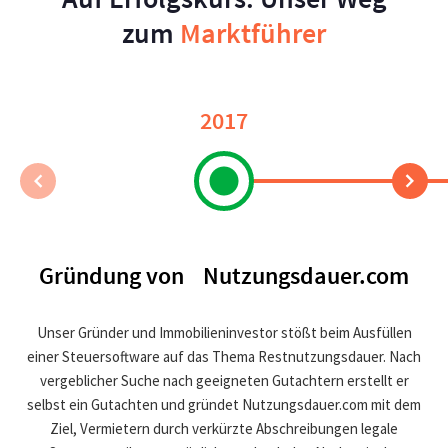
zum
Marktführer
2017
Gründung von Nutzungsdauer.com
Unser Gründer und Immobilieninvestor stößt beim Ausfüllen
einer Steuersoftware auf das Thema Restnutzungsdauer. Nach
vergeblicher Suche nach geeigneten Gutachtern erstellt er
selbst ein Gutachten und gründet Nutzungsdauer.com mit dem
Ziel, Vermietern durch verkürzte Abschreibungen legale