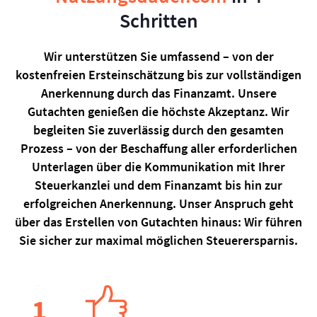
Schritten
Wir unterstützen Sie umfassend – von der
kostenfreien Ersteinschätzung bis zur vollständigen
Anerkennung durch das Finanzamt. Unsere
Gutachten genießen die höchste Akzeptanz. Wir
begleiten Sie zuverlässig durch den gesamten
Prozess – von der Beschaffung aller erforderlichen
Unterlagen über die Kommunikation mit Ihrer
Steuerkanzlei und dem Finanzamt bis hin zur
erfolgreichen Anerkennung. Unser Anspruch geht
über das Erstellen von Gutachten hinaus: Wir führen
Sie sicher zur maximal möglichen Steuerersparnis.
1