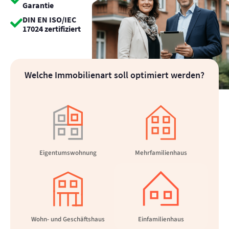
Garantie
DIN EN ISO/IEC
17024 zertifiziert
Welche Immobilienart soll optimiert werden?
Eigentumswohnung
Mehrfamilienhaus
Wohn- und Geschäftshaus
Einfamilienhaus