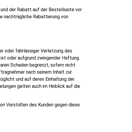
und der Rabatt auf der Bestellseite vor
e nachträgliche Rabattierung von
er oder fahrlässiger Verletzung des
 ist oder aufgrund zwingender Haftung.
baren Schaden begrenzt, sofern nicht
ftragnehmer nach seinem Inhalt zur
glicht und auf deren Einhaltung der
lungen gelten auch im Hinblick auf die
d von Verstößen des Kunden gegen diese