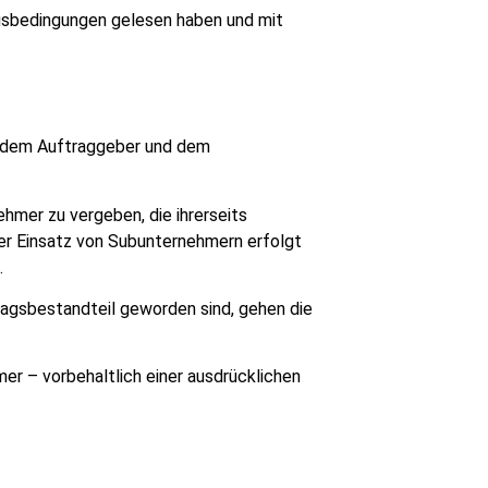
ragsbedingungen gelesen haben und mit
en dem Auftraggeber und dem
hmer zu vergeben, die ihrerseits
Der Einsatz von Subunternehmern erfolgt
.
agsbestandteil geworden sind, gehen die
r – vorbehaltlich einer ausdrücklichen