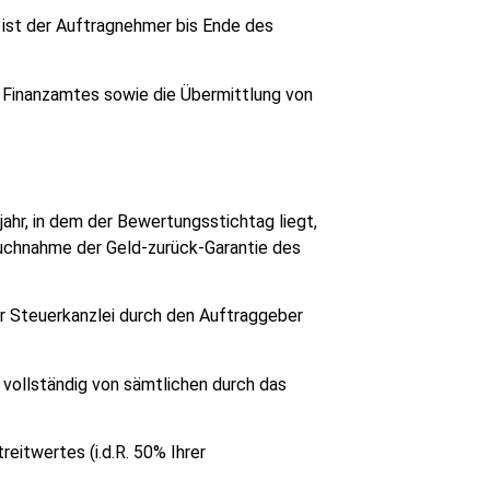
 ist der Auftragnehmer bis Ende des
s Finanzamtes sowie die Übermittlung von
ahr, in dem der Bewertungsstichtag liegt,
ruchnahme der Geld-zurück-Garantie des
r Steuerkanzlei durch den Auftraggeber
 vollständig von sämtlichen durch das
eitwertes (i.d.R. 50% Ihrer