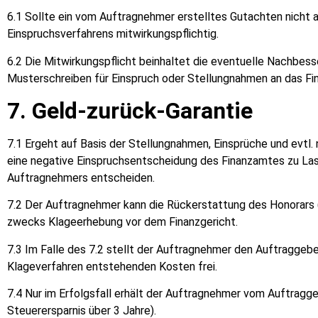
6.1 Sollte ein vom Auftragnehmer erstelltes Gutachten nicht
Einspruchsverfahrens mitwirkungspflichtig.
6.2 Die Mitwirkungspflicht beinhaltet die eventuelle Nachbe
Musterschreiben für Einspruch oder Stellungnahmen an das Fi
7. Geld-zurück-Garantie
7.1 Ergeht auf Basis der Stellungnahmen, Einsprüche und evtl
eine negative Einspruchsentscheidung des Finanzamtes zu Las
Auftragnehmers entscheiden.
7.2 Der Auftragnehmer kann die Rückerstattung des Honorars 
zwecks Klageerhebung vor dem Finanzgericht.
7.3 Im Falle des 7.2 stellt der Auftragnehmer den Auftraggeb
Klageverfahren entstehenden Kosten frei.
7.4 Nur im Erfolgsfall erhält der Auftragnehmer vom Auftragg
Steuerersparnis über 3 Jahre).