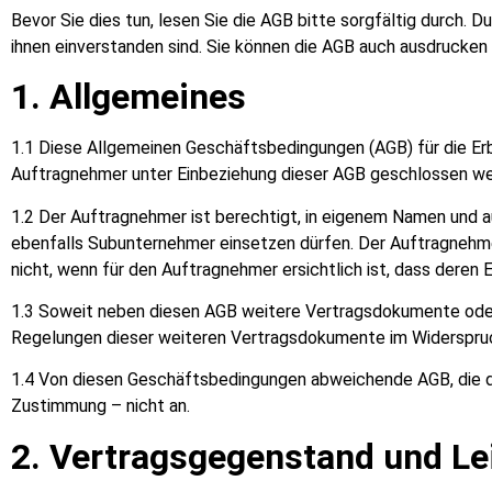
Bevor Sie dies tun, lesen Sie die AGB bitte sorgfältig durch.
ihnen einverstanden sind. Sie können die AGB auch ausdrucken 
1. Allgemeines
1.1 Diese Allgemeinen Geschäftsbedingungen (AGB) für die Er
Auftragnehmer unter Einbeziehung dieser AGB geschlossen we
1.2 Der Auftragnehmer ist berechtigt, in eigenem Namen und a
ebenfalls Subunternehmer einsetzen dürfen. Der Auftragnehmer
nicht, wenn für den Auftragnehmer ersichtlich ist, dass deren
1.3 Soweit neben diesen AGB weitere Vertragsdokumente oder
Regelungen dieser weiteren Vertragsdokumente im Widerspruc
1.4 Von diesen Geschäftsbedingungen abweichende AGB, die d
Zustimmung – nicht an.
2. Vertragsgegenstand und L