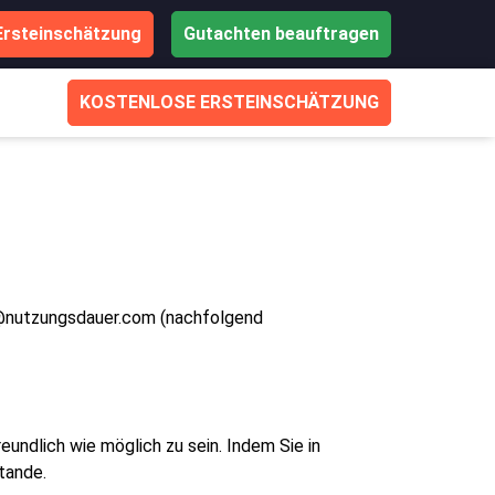
Ersteinschätzung
Gutachten beauftragen
KOSTENLOSE ERSTEINSCHÄTZUNG
fo@nutzungsdauer.com (nachfolgend
ndlich wie möglich zu sein. Indem Sie in
tande.