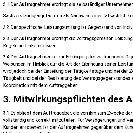
2.1 Der Auftragnehmer erbringt als selbständiger Unternehm
Sachverständigengutachten als Nachweis einer tatsächlich kü
2.2 Der spezifische Leistungsumfang ist Gegenstand von Indi
2.3 Der Auftragnehmer erbringt die vertragsgemäßen Leistung
Regeln und Erkenntnissen.
2.4 Der Auftragnehmer ist zur Erbringung der vertragsgemäß ge
Weisungen im Hinblick auf die Art der Erbringung seiner Leistu
wird jedoch bei der Einteilung der Tätigkeitstage und bei der Z
Tätigkeit und bei der Realisierung des Vertragsgegenstandes e
Koordination mit dem Auftraggeber.
3. Mitwirkungspflichten des 
3.1 Es obliegt dem Auftraggeber, die von ihm zum Zwecke der 
vollständig und korrekt mitzuteilen. Für Verzögerungen und Ve
Kunden entstehen, ist der Auftragnehmer gegenüber dem Kunden 