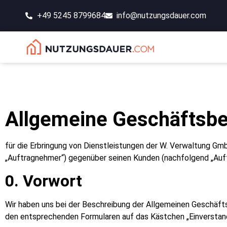
+49 5245 8799684
info@nutzungsdauer.com
Allgemeine Geschäftsb
für die Erbringung von Dienstleistungen der W. Verwaltung G
„Auftragnehmer“) gegenüber seinen Kunden (nachfolgend „Auf
0. Vorwort
Wir haben uns bei der Beschreibung der Allgemeinen Geschäfts
den entsprechenden Formularen auf das Kästchen „Einverstan