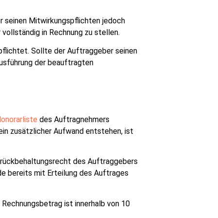
r seinen Mitwirkungspflichten jedoch
vollständig in Rechnung zu stellen.
flichtet. Sollte der Auftraggeber seinen
Ausführung der beauftragten
onorarliste
des Auftragnehmers
ein zusätzlicher Aufwand entstehen, ist
 Zurückbehaltungsrecht des Auftraggebers
e bereits mit Erteilung des Auftrages
 Rechnungsbetrag ist innerhalb von 10