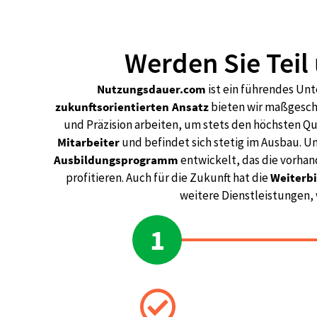
Werden Sie Teil
Nutzungsdauer.com
ist ein führendes Un
zukunftsorientierten Ansatz
bieten wir maßgesch
und Präzision arbeiten, um stets den höchsten Q
Mitarbeiter
und befindet sich stetig im Ausbau. 
Ausbildungsprogramm
entwickelt, das die vorhan
profitieren. Auch für die Zukunft hat die
Weiterb
weitere Dienstleistungen, 
1